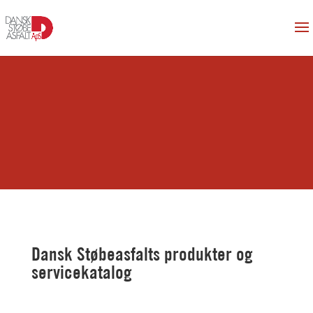
Dansk Støbeasfalts produkter og
servicekatalog