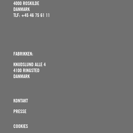
4000 ROSKILDE
DANMARK
TLF: +45 46 75 61 11
FABRIKKEN:
KNUDSLUND ALLE 4
4100 RINGSTED
DANMARK
KONTAKT
PRESSE
COOKIES