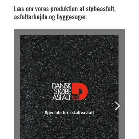
Læs om vores produktion af støbeasfalt,
asfaltarbejde og byggesager.