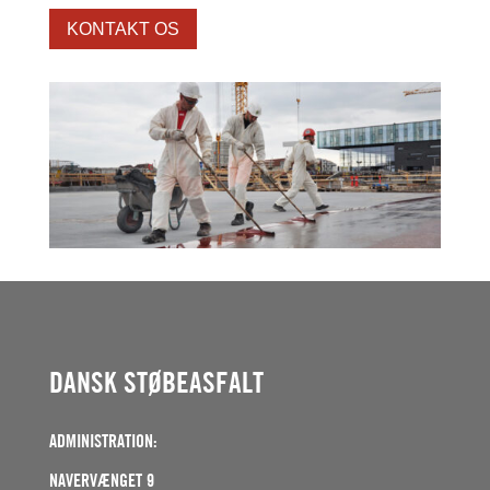
KONTAKT OS
DANSK STØBEASFALT
ADMINISTRATION:
NAVERVÆNGET 9