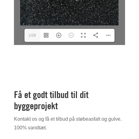
1/28
Få et godt tilbud til dit
byggeprojekt
Kontakt os og få et tilbud på støbeasfalt og gulve.
100% vandtæt.