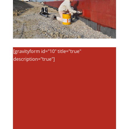
[gravityform id="10" title="true"
description="true"]