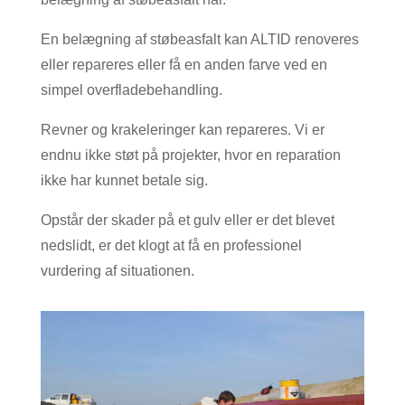
En belægning af støbeasfalt kan ALTID renoveres
eller repareres eller få en anden farve ved en
simpel overfladebehandling.
Revner og krakeleringer kan repareres. Vi er
endnu ikke støt på projekter, hvor en reparation
ikke har kunnet betale sig.
Opstår der skader på et gulv eller er det blevet
nedslidt, er det klogt at få en professionel
vurdering af situationen.