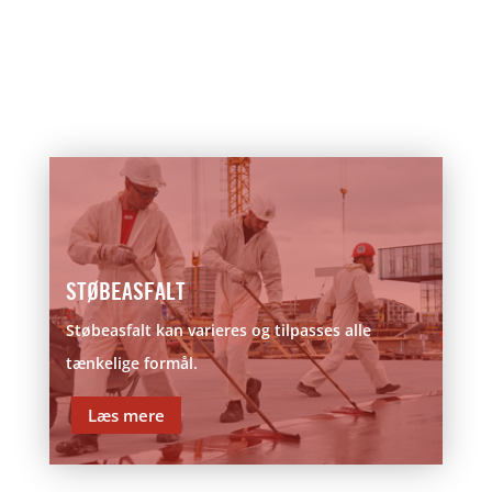
STØBEASFALT
Støbeasfalt kan varieres og tilpasses alle
tænkelige formål.
Læs mere