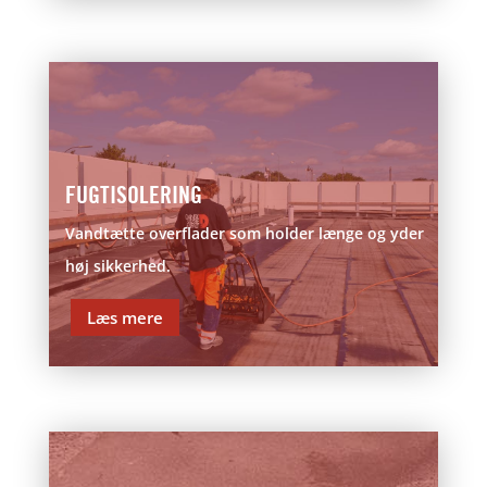
FUGTISOLERING
Vandtætte overflader som holder længe og yder
høj sikkerhed.
Læs mere