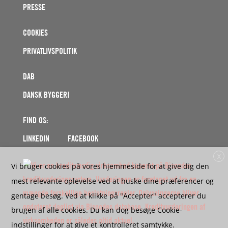
PRESSE
COOKIES
PRIVATLIVSPOLITIK
DAB
DANSK BYGGERI
FIND OS:
LINKEDIN FACEBOOK
X
Vi bruger cookies på vores hjemmeside for at give dig den
mest relevante oplevelse ved at huske dine præferencer og
gentage besøg. Ved at klikke på "Accepter" accepterer du
brugen af ​​alle cookies. Du kan dog besøge Cookie-
indstillinger for at give et kontrolleret samtykke.