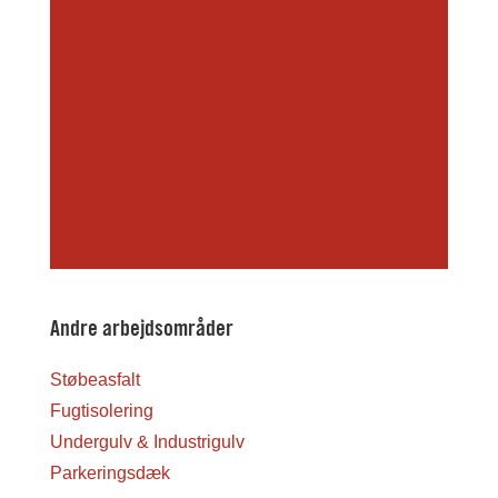
Andre arbejdsområder
Støbeasfalt
Fugtisolering
Undergulv & Industrigulv
Parkeringsdæk