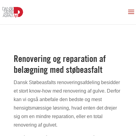
Renovering og reparation af
belægning med støbeasfalt
Dansk Støbeasfalts renoveringsafdeling besidder
et stort know-how med renovering af gulve. Derfor
kan vi også anbefale den bedste og mest
hensigtsmæssige løsning, hvad enten det drejer
sig om en mindre reparation, eller en total
renovering af gulvet.